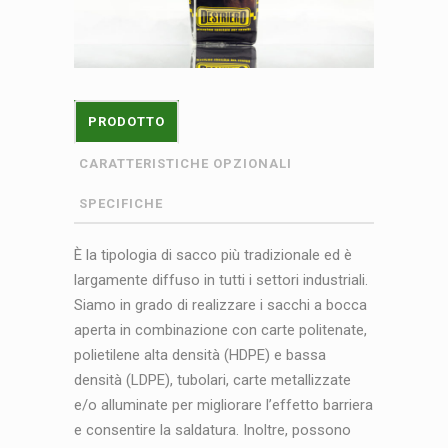
PRODOTTO
CARATTERISTICHE OPZIONALI
SPECIFICHE
È la tipologia di sacco più tradizionale ed è
largamente diffuso in tutti i settori industriali.
Siamo in grado di realizzare i sacchi a bocca
aperta in combinazione con carte politenate,
polietilene alta densità (HDPE) e bassa
densità (LDPE), tubolari, carte metallizzate
e/o alluminate per migliorare l’effetto barriera
e consentire la saldatura. Inoltre, possono