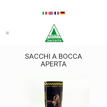
SACCHI A BOCCA
APERTA