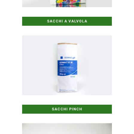
SACCHI A VALVOLA
SACCHI PINCH