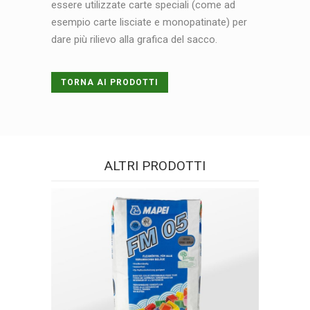
essere utilizzate carte speciali (come ad
esempio carte lisciate e monopatinate) per
dare più rilievo alla grafica del sacco.
TORNA AI PRODOTTI
ALTRI PRODOTTI