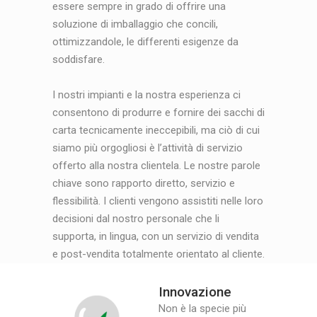
essere sempre in grado di offrire una
soluzione di imballaggio che concili,
ottimizzandole, le differenti esigenze da
soddisfare.
I nostri impianti e la nostra esperienza ci
consentono di produrre e fornire dei sacchi di
carta tecnicamente ineccepibili, ma ciò di cui
siamo più orgogliosi è l’attività di servizio
offerto alla nostra clientela. Le nostre parole
chiave sono rapporto diretto, servizio e
flessibilità. I clienti vengono assistiti nelle loro
decisioni dal nostro personale che li
supporta, in lingua, con un servizio di vendita
e post-vendita totalmente orientato al cliente.
Innovazione
Non è la specie più