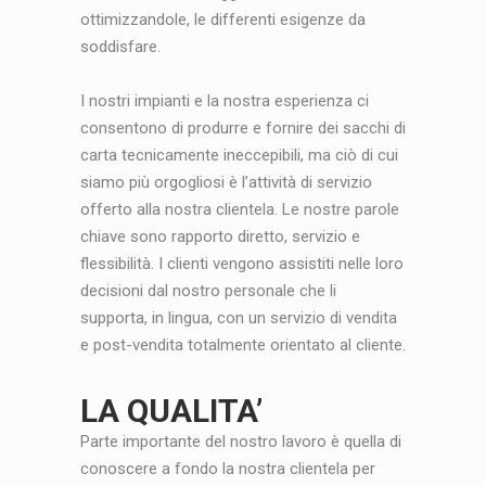
ottimizzandole, le differenti esigenze da
soddisfare.
I nostri impianti e la nostra esperienza ci
consentono di produrre e fornire dei sacchi di
carta tecnicamente ineccepibili, ma ciò di cui
siamo più orgogliosi è l’attività di servizio
offerto alla nostra clientela. Le nostre parole
chiave sono rapporto diretto, servizio e
flessibilità. I clienti vengono assistiti nelle loro
decisioni dal nostro personale che li
supporta, in lingua, con un servizio di vendita
e post-vendita totalmente orientato al cliente.
LA QUALITA’
Parte importante del nostro lavoro è quella di
conoscere a fondo la nostra clientela per