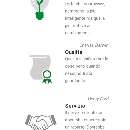
forte che sopravvive,
nemmeno la più
intelligente ma quella
più reattiva ai
cambiamenti.
Charles Darwin
Qualità
Qualità significa fare le
cose bene quando
nessuno ti sta
guardando.
Henry Ford
Servizio
Il servizio clienti non
dovrebbe essere solo
un reparto. Dovrebbe