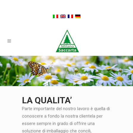
LA QUALITA’
Parte importante del nostro lavoro è quella di
conoscere a fondo la nostra clientela per
essere sempre in grado di offrire una
soluzione di imballaggio che concili,