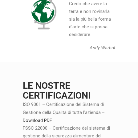
Credo che avere la
terra e non rovinarla
sia la più bella forma
d’arte che si possa
desiderare.
Andy Warhol
LE NOSTRE
CERTIFICAZIONI
ISO 9001 – Certificazione del Sistema di
Gestione della Qualità di tutta l’azienda –
Download PDF
FSSC 22000 – Certificazione del sistema di
gestione della sicurezza alimentare del