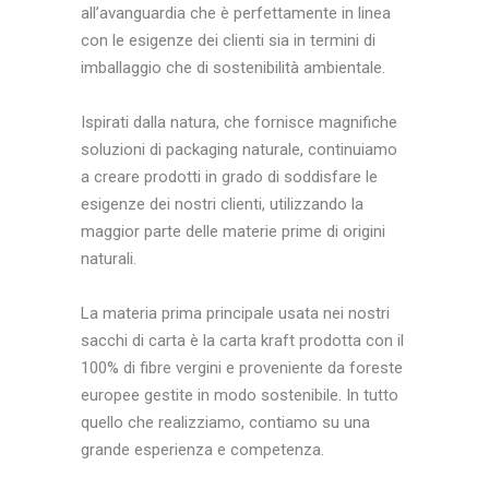
all’avanguardia che è perfettamente in linea
con le esigenze dei clienti sia in termini di
imballaggio che di sostenibilità ambientale.
Ispirati dalla natura, che fornisce magnifiche
soluzioni di packaging naturale, continuiamo
a creare prodotti in grado di soddisfare le
esigenze dei nostri clienti, utilizzando la
maggior parte delle materie prime di origini
naturali.
La materia prima principale usata nei nostri
sacchi di carta è la carta kraft prodotta con il
100% di fibre vergini e proveniente da foreste
europee gestite in modo sostenibile. In tutto
quello che realizziamo, contiamo su una
grande esperienza e competenza.