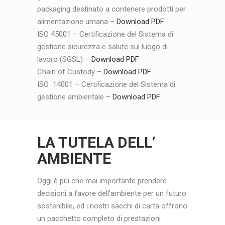
packaging destinato a contenere prodotti per
alimentazione umana –
Download PDF
ISO 45001 – Certificazione del Sistema di
gestione sicurezza e salute sul luogo di
lavoro (SGSL) –
Download PDF
Chain of Custody –
Download PDF
ISO 14001 – Certificazione del Sistema di
gestione ambientale –
Download PDF
LA TUTELA DELL’
AMBIENTE
Oggi è più che mai importante prendere
decisioni a favore dell’ambiente per un futuro
sostenibile, ed i nostri sacchi di carta offrono
un pacchetto completo di prestazioni