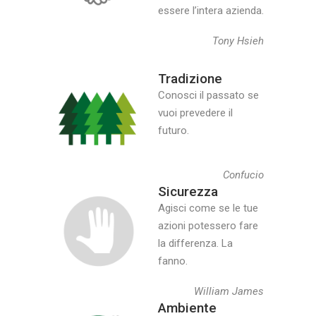
essere l’intera azienda.
Tony Hsieh
Tradizione
Conosci il passato se
vuoi prevedere il
futuro.
Confucio
Sicurezza
Agisci come se le tue
azioni potessero fare
la differenza. La
fanno.
William James
Ambiente