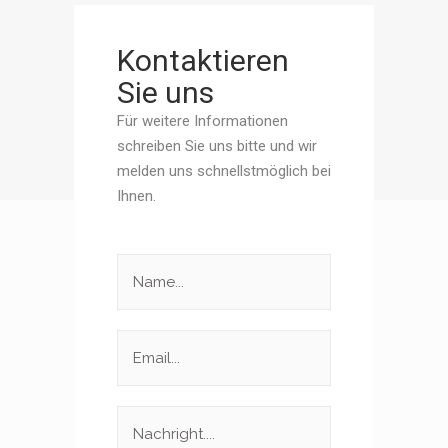
Kontaktieren
Sie uns
Für weitere Informationen
schreiben Sie uns bitte und wir
melden uns schnellstmöglich bei
Ihnen.