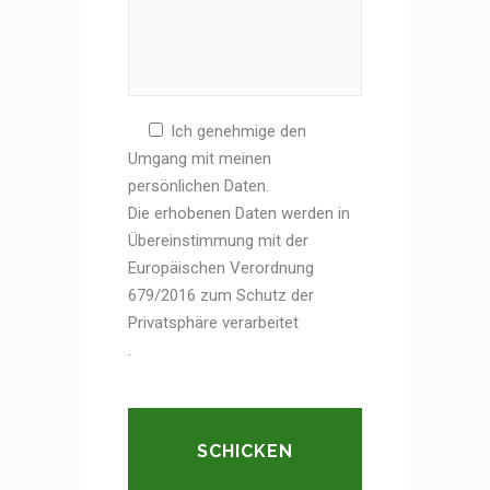
Ich genehmige den
Umgang mit meinen
persönlichen Daten.
Die erhobenen Daten werden in
Übereinstimmung mit der
Europäischen Verordnung
679/2016 zum Schutz der
Privatsphäre verarbeitet
.