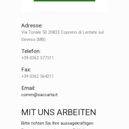
Adresse:
Via Tonale 50 20823 Copreno di Lentate sul
Seveso (MB)
Telefon:
+39 0362 577511
Fax:
+39 0362 564211
Email:
comm@saccarta.it
MIT UNS ARBEITEN
Bitte richten Sie Ihre aussagekräftigen